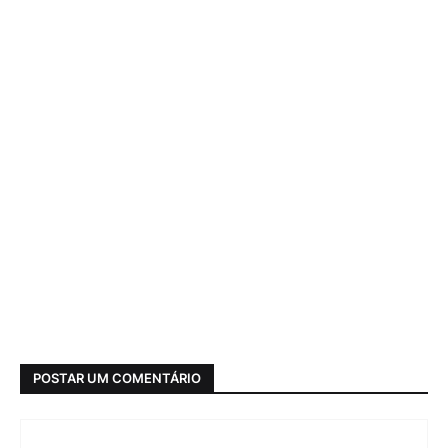
POSTAR UM COMENTÁRIO