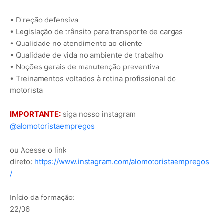
• Direção defensiva
• Legislação de trânsito para transporte de cargas
• Qualidade no atendimento ao cliente
• Qualidade de vida no ambiente de trabalho
• Noções gerais de manutenção preventiva
• Treinamentos voltados à rotina profissional do
motorista
IMPORTANTE:
siga nosso instagram
@alomotoristaempregos
ou Acesse o link
direto:
https://www.instagram.com/alomotoristaempregos
/
Início da formação:
22/06