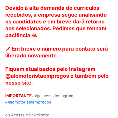
Devido à alta demanda de currículos
recebidos, a empresa segue analisando
os candidatos e em breve dará retorno
aos selecionados. Pedimos que tenham
paciência 🙏
📌 Em breve o número para contato será
liberado novamente.
Fiquem atualizados pelo Instagram
@alomotoristaempregos e também pelo
nosso site.
IMPORTANTE:
siga nosso instagram
@alomotoristaempregos
ou Acesse o link direto: