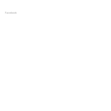
Facebook