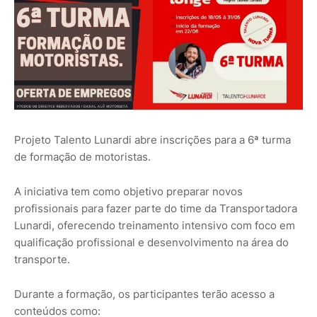
Projeto Talento Lunardi abre inscrições para a 6ª turma
de formação de motoristas.
A iniciativa tem como objetivo preparar novos
profissionais para fazer parte do time da Transportadora
Lunardi, oferecendo treinamento intensivo com foco em
qualificação profissional e desenvolvimento na área do
transporte.
Durante a formação, os participantes terão acesso a
conteúdos como: