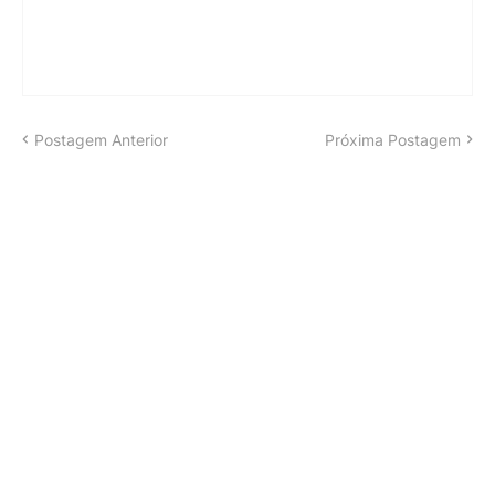
Postagem Anterior
Próxima Postagem