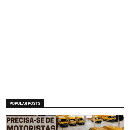
POPULAR POSTS