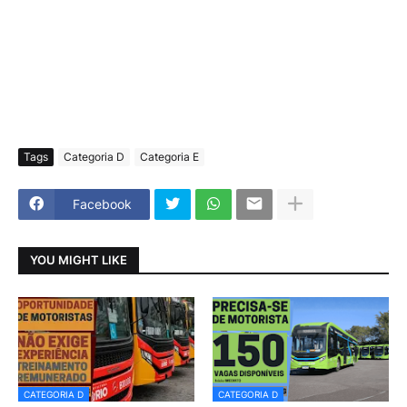
Tags
Categoria D
Categoria E
Facebook
YOU MIGHT LIKE
CATEGORIA D
CATEGORIA D