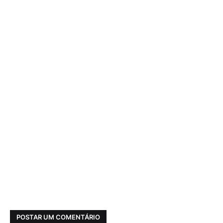
POSTAR UM COMENTÁRIO