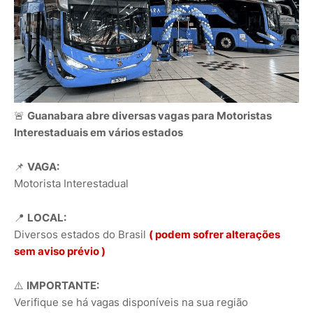
🚨
Guanabara abre diversas vagas para Motoristas
Interestaduais em vários estados
📌
VAGA:
Motorista Interestadual
📍
LOCAL:
Diversos estados do Brasil
( podem sofrer alterações
sem aviso prévio )
⚠️
IMPORTANTE:
Verifique se há vagas disponíveis na sua região