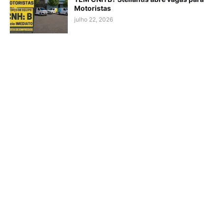
Motoristas
julho 22, 2026