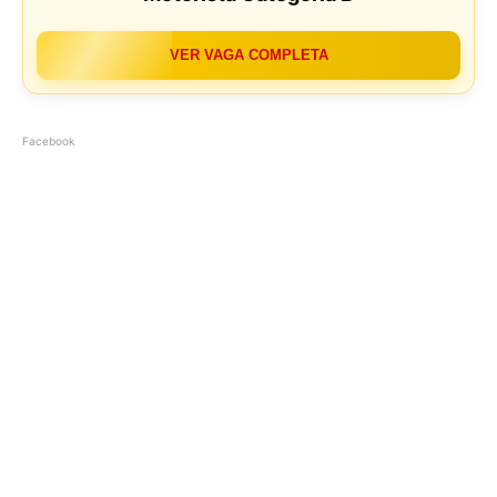
VER VAGA COMPLETA
Facebook