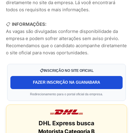
diretamente no site da empresa. Lá você encontrará
todos os requisitos e mais informações.
📋
INFORMAÇÕES:
As vagas são divulgadas conforme disponibilidade da
empresa e podem sofrer alterações sem aviso prévio.
Recomendamos que o candidato acompanhe diretamente
o site oficial para novas oportunidades.
📋INSCRIÇÃO NO SITE OFICIAL
FAZER INSCRIÇÃO NA GUANABARA
Redirecionamento para o portal oficial da empresa.
DHL Express busca
Motorista Categoria B