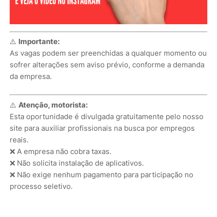
⚠️
Importante:
As vagas podem ser preenchidas a qualquer momento ou
sofrer alterações sem aviso prévio, conforme a demanda
da empresa.
⚠️
Atenção, motorista:
Esta oportunidade é divulgada gratuitamente pelo nosso
site para auxiliar profissionais na busca por empregos
reais.
❌ A empresa não cobra taxas.
❌ Não solicita instalação de aplicativos.
❌ Não exige nenhum pagamento para participação no
processo seletivo.