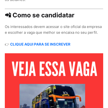
📲 Como se candidatar
Os interessados devem acessar o site oficial da empresa
e escolher a vaga que melhor se encaixa no seu perfil.
👉
CLIQUE AQUI PARA SE INSCREVER