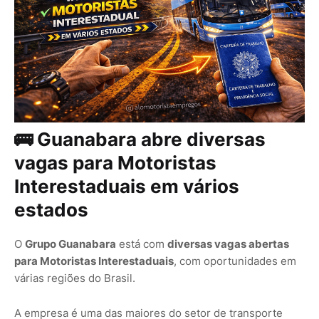
🚌 Guanabara abre diversas
vagas para Motoristas
Interestaduais em vários
estados
O
Grupo Guanabara
está com
diversas vagas abertas
para Motoristas Interestaduais
, com oportunidades em
várias regiões do Brasil.
A empresa é uma das maiores do setor de transporte