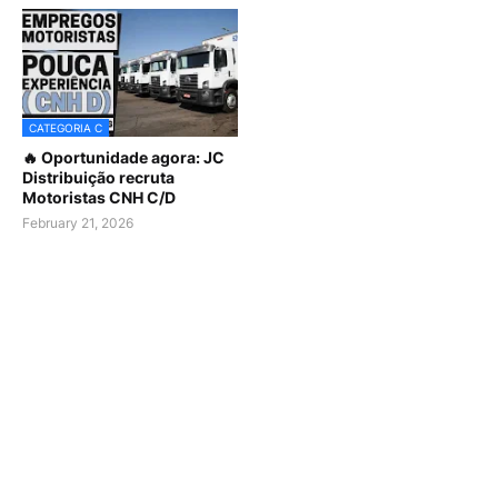
CATEGORIA C
🔥 Oportunidade agora: JC
Distribuição recruta
Motoristas CNH C/D
February 21, 2026