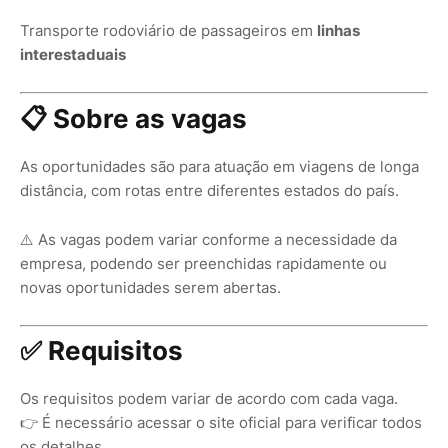
Transporte rodoviário de passageiros em
linhas
interestaduais
📋 Sobre as vagas
As oportunidades são para atuação em viagens de longa
distância, com rotas entre diferentes estados do país.
⚠️ As vagas podem variar conforme a necessidade da
empresa, podendo ser preenchidas rapidamente ou
novas oportunidades serem abertas.
✅ Requisitos
Os requisitos podem variar de acordo com cada vaga.
👉 É necessário acessar o site oficial para verificar todos
os detalhes.