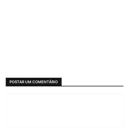
POSTAR UM COMENTÁRIO