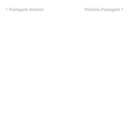
Postagem Anterior
Próxima Postagem